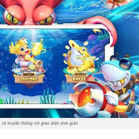
 cá truyền thống với giao diện đơn giản