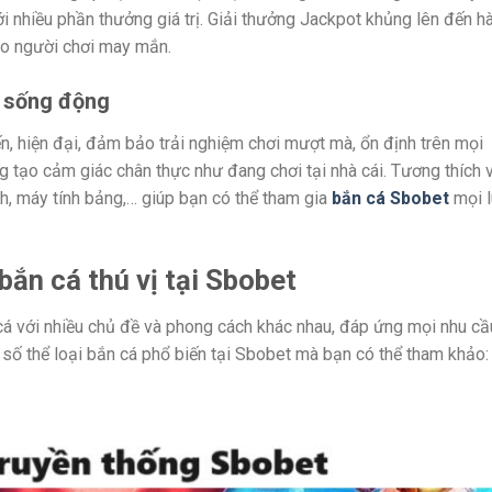
 nhiều phần thưởng giá trị. Giải thưởng Jackpot khủng lên đến h
ho người chơi may mắn.
 sống động
n, hiện đại, đảm bảo trải nghiệm chơi mượt mà, ổn định trên mọi
g tạo cảm giác chân thực như đang chơi tại nhà cái. Tương thích 
inh, máy tính bảng,… giúp bạn có thể tham gia
bắn cá Sbobet
mọi l
ắn cá thú vị tại Sbobet
cá với nhiều chủ đề và phong cách khác nhau, đáp ứng mọi nhu cầ
 số thể loại bắn cá phổ biến tại Sbobet mà bạn có thể tham khảo: