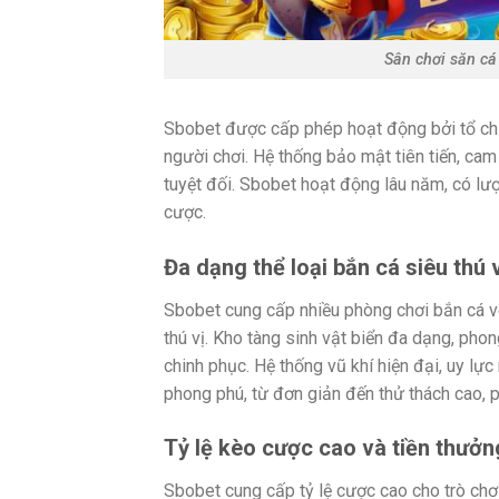
Sân chơi săn cá 
Sbobet được cấp phép hoạt động bởi tổ chứ
người chơi. Hệ thống bảo mật tiên tiến, cam
tuyệt đối. Sbobet hoạt động lâu năm, có lượ
cược.
Đa dạng thể loại bắn cá siêu thú 
Sbobet cung cấp nhiều phòng chơi bắn cá v
thú vị. Kho tàng sinh vật biển đa dạng, pho
chinh phục. Hệ thống vũ khí hiện đại, uy l
phong phú, từ đơn giản đến thử thách cao, p
Tỷ lệ kèo cược cao và tiền thưở
Sbobet cung cấp tỷ lệ cược cao cho trò chơ