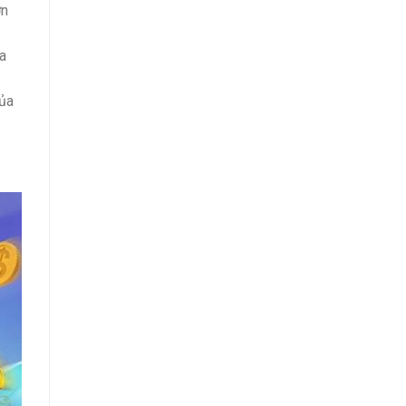
ơn
a
của