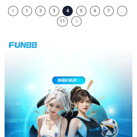
1
2
3
4
5
6
7
…
11