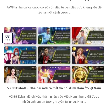
AW8 là nhà cái cá cược có số vốn đầu tư ban đầu cực khủng, đủ để
tạo ra một sảnh cược ...
03
Th8
VX88 Esball – Nhà cái mới ra mắt đã nổi đình đám ở Việt Nam
VX88 Esball dù chỉ vừa thâm nhập vào Việt Nam nhưng đã được
nhiều anh em tin tưởng truyền tai nhau. Nhà ...