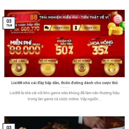
03
Th8
Lixi88 nhà cái đầy hấp dẫn, thiên đường dành cho cược thủ
Lixi88 là nhà cái với kho game siêu khủng đã làm nên thương hiệu
trong làn game cá cược online. Vậy nguồn ...
03