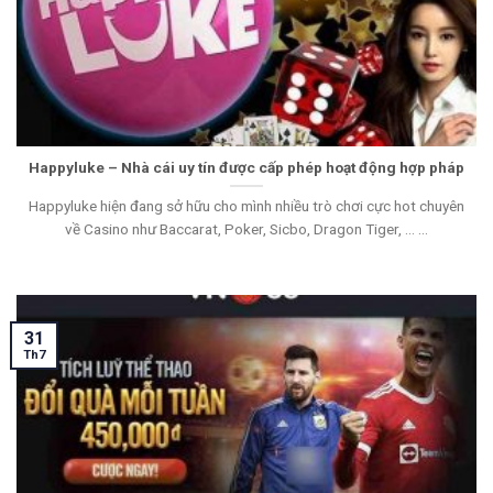
Happyluke – Nhà cái uy tín được cấp phép hoạt động hợp pháp
Happyluke hiện đang sở hữu cho mình nhiều trò chơi cực hot chuyên
về Casino như Baccarat, Poker, Sicbo, Dragon Tiger, … ...
31
Th7