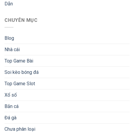
Dẫn
CHUYÊN MỤC
Blog
Nhà cái
Top Game Bài
Soi kèo bóng đá
Top Game Slot
Xổ số
Bắn cá
Đá gà
Chưa phân loại