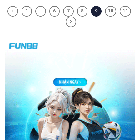
1
…
6
7
8
9
10
11