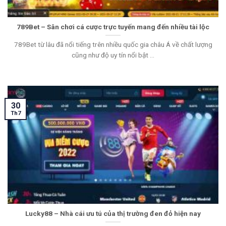
789Bet – Sân chơi cá cược trực tuyến mang đến nhiều tài lộc
789Bet từ lâu đã nổi tiếng trên nhiều quốc gia châu Á về chất lượng
cũng như độ uy tín nổi bật ...
30
Th7
Lucky88 – Nhà cái ưu tú của thị trường đen đỏ hiện nay