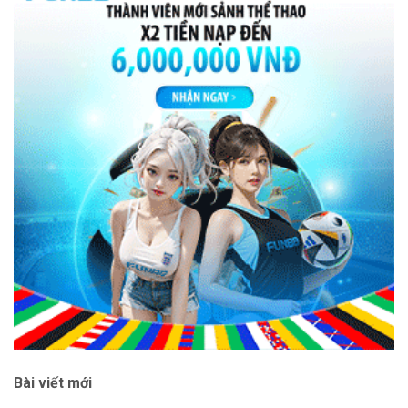
Bài viết mới