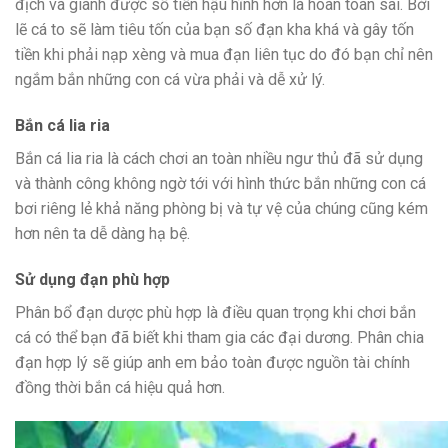
địch và giành được số tiền hậu hĩnh hơn là hoàn toàn sai. Bởi
lẽ cá to sẽ làm tiêu tốn của bạn số đạn kha khá và gây tốn
tiền khi phải nạp xèng và mua đạn liên tục do đó bạn chỉ nên
ngắm bắn những con cá vừa phải và dễ xử lý.
Bắn cá lia ria
Bắn cá lia ria là cách chơi an toàn nhiều ngư thủ đã sử dụng
và thành công không ngờ tới với hình thức bắn những con cá
bơi riêng lẻ khả năng phòng bị và tự vệ của chúng cũng kém
hơn nên ta dễ dàng hạ bệ.
Sử dụng đạn phù hợp
Phân bổ đạn dược phù hợp là điều quan trọng khi chơi bắn
cá có thể bạn đã biết khi tham gia các đại dương. Phân chia
đạn hợp lý sẽ giúp anh em bảo toàn được nguồn tài chính
đồng thời bắn cá hiệu quả hơn.