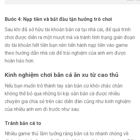
Bước 4: Nạp tiền và bắt đầu tận hưởng trò chơi
Sau khi đã sở hữu tài khoản bắn cá tại nhà cái, để quá trình
chơi được diễn ra một mượt mà và tránh tình trạng gián đoạn
do tài khoản hết tiền bạn nên tiến hành nạp tiền vào game
theo hướng dẫn nhà cái để trải nghiệm của anh em được
hoàn hảo hơn.
Kinh nghiệm chơi bắn cá ăn xu từ cao thủ
Nếu bạn muốn trở thành tay săn bắn cừ khôi chắc chắn
không thể bỏ qua những bí kíp săn bắn cá được nhiều
chuyên gia chia sẻ trên các diễn đàn cũng như kinh nghiệm
của nhiều anh em đi trước như sau:
Tránh bắn cá to
Nhiều game thủ lầm tưởng rằng bắn cá to nhanh chóng về