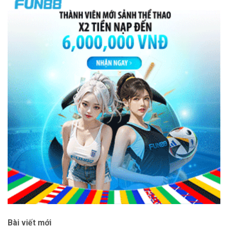
Bài viết mới