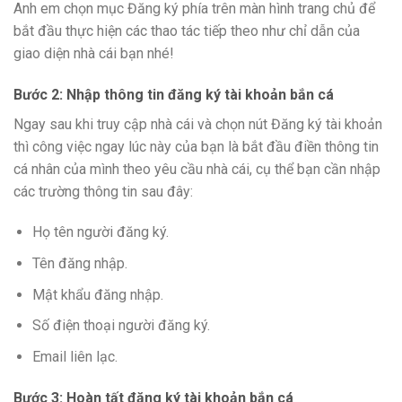
Anh em chọn mục Đăng ký phía trên màn hình trang chủ để
bắt đầu thực hiện các thao tác tiếp theo như chỉ dẫn của
giao diện nhà cái bạn nhé!
Bước 2: Nhập thông tin đăng ký tài khoản bắn cá
Ngay sau khi truy cập nhà cái và chọn nút Đăng ký tài khoản
thì công việc ngay lúc này của bạn là bắt đầu điền thông tin
cá nhân của mình theo yêu cầu nhà cái, cụ thể bạn cần nhập
các trường thông tin sau đây:
Họ tên người đăng ký.
Tên đăng nhập.
Mật khẩu đăng nhập.
Số điện thoại người đăng ký.
Email liên lạc.
Bước 3: Hoàn tất đăng ký tài khoản bắn cá