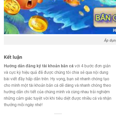
Áp dụn
Kết luận
Hướng dẫn đăng ký tài khoản bắn cá
với 4 bước đơn giản
và cực kỳ hiệu quả đã được chúng tôi chia sẻ qua nội dung
bài viết đầy hấp dẫn trên. Hy vọng, bạn sẽ nhanh chóng tạo
cho mình một tài khoản bắn cá dễ dàng và nhanh chóng theo
hướng dẫn chi tiết của chúng mình và cùng nhau trải nghiệm
những cảm giác tuyệt vời khi tiêu diệt được nhiều cá và nhận
thưởng mỗi ngày nhé!