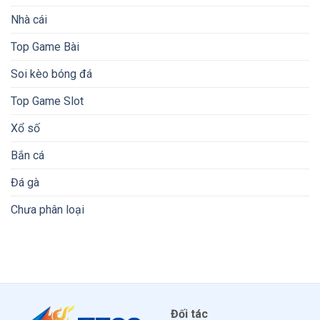
Nhà cái
Top Game Bài
Soi kèo bóng đá
Top Game Slot
Xổ số
Bắn cá
Đá gà
Chưa phân loại
Đối tác