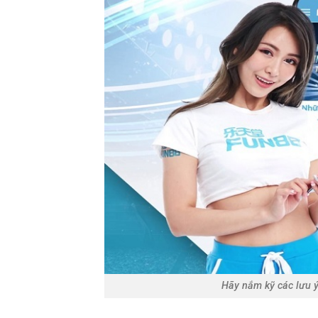
Hãy nắm kỹ các lưu 