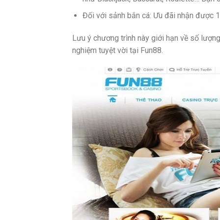
Đối với sảnh bắn cá: Ưu đãi nhận được 1
Lưu ý chương trình này giới hạn về số lượng
nghiệm tuyệt vời tại Fun88.