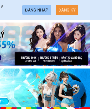
88
ĐĂNG NHẬP
ĐĂNG KÝ