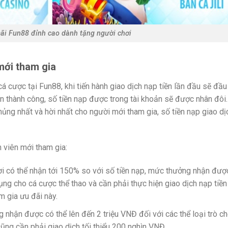
ãi Fun88 đỉnh cao dành tặng người chơi
mới tham gia
 cược tại Fun88, khi tiến hành giao dịch nạp tiền lần đầu sẽ đầu
n thành công, số tiền nạp được trong tài khoản sẽ được nhân đôi.
ủng nhất và hời nhất cho người mới tham gia, số tiền nạp giao dị
 viên mới tham gia:
ơi có thể nhận tới 150% so với số tiền nạp, mức thưởng nhận đượ
dụng cho cá cược thể thao và cần phải thực hiện giao dịch nạp tiền 
m gia ưu đãi này.
 nhận được có thể lên đến 2 triệu VNĐ đối với các thể loại trò ch
cũng cần phải giao dịch tối thiểu 200 nghìn VNĐ