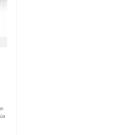
ện
của