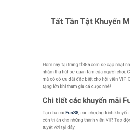
Tất Tần Tật Khuyến M
Hôm nay tại trang tf88a.com sẽ cập nhật n
nhằm thu hút sự quan tâm của người chơi. C
mà có có ưu đãi đặc biệt cho hội viên VIP. 
tặng lớn khi tham gia cá cược nhé!
Chi tiết các khuyến mãi F
Tại nhà cái
Fun88
, các chương trình khuyến
còn tri ân cho những thành viên VIP. Tạo độ
tuyệt vời tại đây.