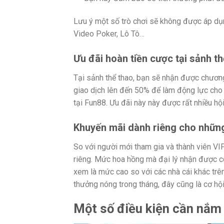
Lưu ý một số trò chơi sẽ không được áp dụ
Video Poker, Lô Tô…
Ưu đãi hoàn tiền cược tại sảnh t
Tại sảnh thể thao, bạn sẽ nhận được chương 
giao dịch lên đến 50% để làm động lực cho hộ
tại Fun88. Ưu đãi này này được rất nhiều hộ
Khuyến mãi dành riêng cho những 
So với người mới tham gia và thành viên V
riêng. Mức hoa hồng mà đại lý nhận được c
xem là mức cao so với các nhà cái khác trên
thưởng nóng trong tháng, đây cũng là cơ hội
Một số điều kiện cần nắm 