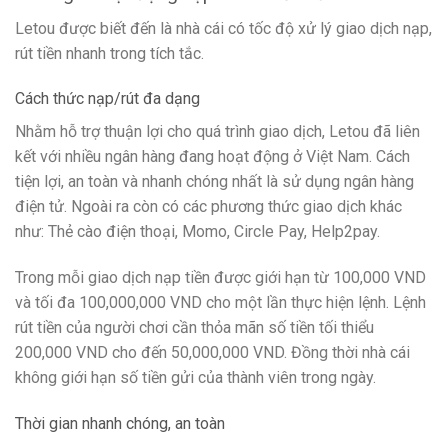
Letou được biết đến là nhà cái có tốc độ xử lý giao dịch nạp,
rút tiền nhanh trong tích tắc.
Cách thức nạp/rút đa dạng
Nhằm hỗ trợ thuận lợi cho quá trình giao dịch, Letou đã liên
kết với nhiều ngân hàng đang hoạt động ở Việt Nam. Cách
tiện lợi, an toàn và nhanh chóng nhất là sử dụng ngân hàng
điện tử. Ngoài ra còn có các phương thức giao dịch khác
như: Thẻ cào điện thoại, Momo, Circle Pay, Help2pay.
Trong mỗi giao dịch nạp tiền được giới hạn từ 100,000 VND
và tối đa 100,000,000 VND cho một lần thực hiện lệnh. Lệnh
rút tiền của người chơi cần thỏa mãn số tiền tối thiểu
200,000 VND cho đến 50,000,000 VND. Đồng thời nhà cái
không giới hạn số tiền gửi của thành viên trong ngày.
Thời gian nhanh chóng, an toàn