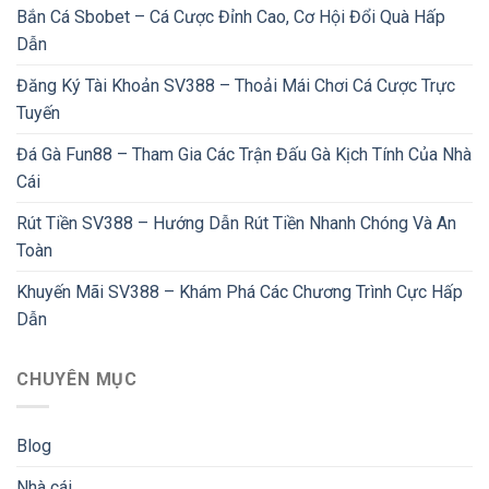
Bắn Cá Sbobet – Cá Cược Đỉnh Cao, Cơ Hội Đổi Quà Hấp
Dẫn
Đăng Ký Tài Khoản SV388 – Thoải Mái Chơi Cá Cược Trực
Tuyến
Đá Gà Fun88 – Tham Gia Các Trận Đấu Gà Kịch Tính Của Nhà
Cái
Rút Tiền SV388 – Hướng Dẫn Rút Tiền Nhanh Chóng Và An
Toàn
Khuyến Mãi SV388 – Khám Phá Các Chương Trình Cực Hấp
Dẫn
CHUYÊN MỤC
Blog
Nhà cái