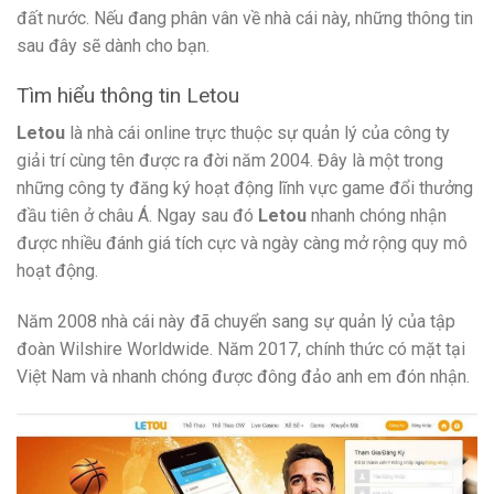
đất nước. Nếu đang phân vân về nhà cái này, những thông tin
sau đây sẽ dành cho bạn.
Tìm hiểu thông tin Letou
Letou
là nhà cái online trực thuộc sự quản lý của công ty
giải trí cùng tên được ra đời năm 2004. Đây là một trong
những công ty đăng ký hoạt động lĩnh vực game đổi thưởng
đầu tiên ở châu Á. Ngay sau đó
Letou
nhanh chóng nhận
được nhiều đánh giá tích cực và ngày càng mở rộng quy mô
hoạt động.
Năm 2008 nhà cái này đã chuyển sang sự quản lý của tập
đoàn Wilshire Worldwide. Năm 2017, chính thức có mặt tại
Việt Nam và nhanh chóng được đông đảo anh em đón nhận.