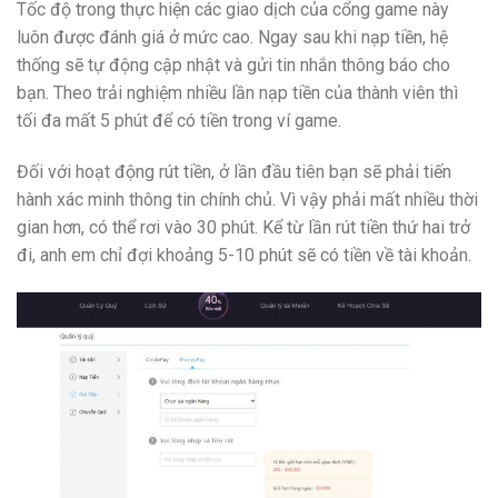
Tốc độ trong thực hiện các giao dịch của cổng game này
luôn được đánh giá ở mức cao. Ngay sau khi nạp tiền, hệ
thống sẽ tự động cập nhật và gửi tin nhắn thông báo cho
bạn. Theo trải nghiệm nhiều lần nạp tiền của thành viên thì
tối đa mất 5 phút để có tiền trong ví game.
Đối với hoạt động rút tiền, ở lần đầu tiên bạn sẽ phải tiến
hành xác minh thông tin chính chủ. Vì vậy phải mất nhiều thời
gian hơn, có thể rơi vào 30 phút. Kể từ lần rút tiền thứ hai trở
đi, anh em chỉ đợi khoảng 5-10 phút sẽ có tiền về tài khoản.