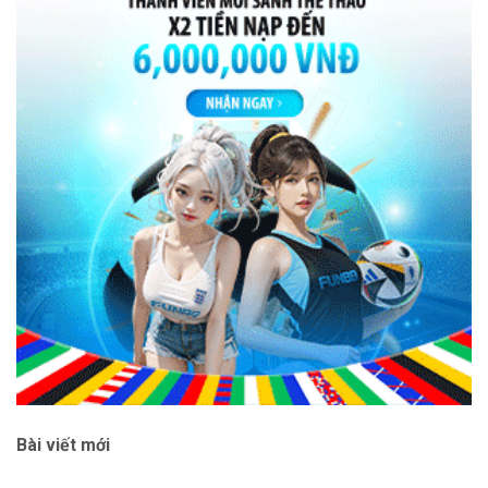
Bài viết mới