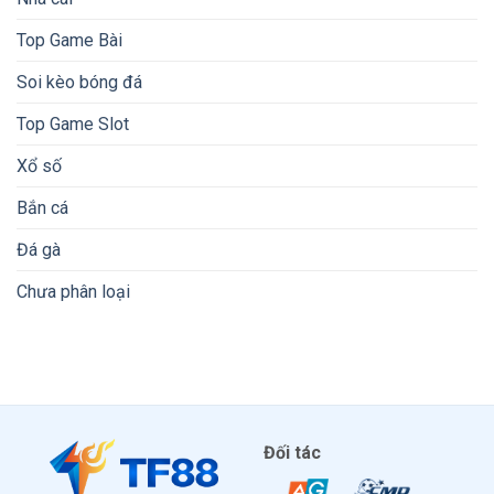
Top Game Bài
Soi kèo bóng đá
Top Game Slot
Xổ số
Bắn cá
Đá gà
Chưa phân loại
Đối tác