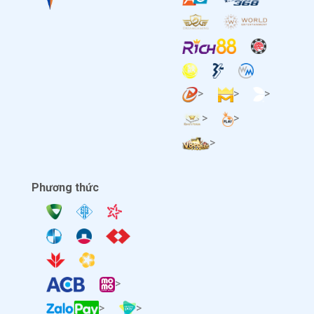
>
>
>
>
>
>
Phương thức
>
>
>