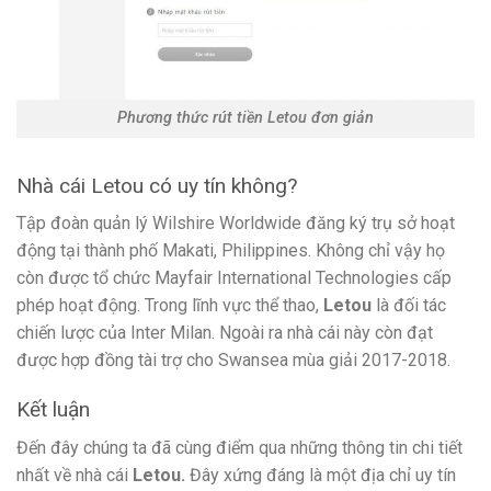
Phương thức rút tiền Letou đơn giản
Nhà cái Letou có uy tín không?
Tập đoàn quản lý Wilshire Worldwide đăng ký trụ sở hoạt
động tại thành phố Makati, Philippines. Không chỉ vậy họ
còn được tổ chức Mayfair International Technologies cấp
phép hoạt động. Trong lĩnh vực thể thao,
Letou
là đối tác
chiến lược của Inter Milan. Ngoài ra nhà cái này còn đạt
được hợp đồng tài trợ cho Swansea mùa giải 2017-2018.
Kết luận
Đến đây chúng ta đã cùng điểm qua những thông tin chi tiết
nhất về nhà cái
Letou.
Đây xứng đáng là một địa chỉ uy tín