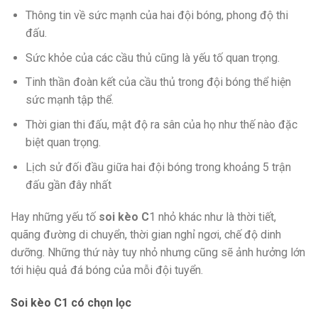
Thông tin về sức mạnh của hai đội bóng, phong độ thi
đấu.
Sức khỏe của các cầu thủ cũng là yếu tố quan trọng.
Tinh thần đoàn kết của cầu thủ trong đội bóng thể hiện
sức mạnh tập thể.
Thời gian thi đấu, mật độ ra sân của họ như thế nào đặc
biệt quan trọng.
Lịch sử đối đầu giữa hai đội bóng trong khoảng 5 trận
đấu gần đây nhất
Hay những yếu tố
soi kèo C
1 nhỏ khác như là thời tiết,
quãng đường di chuyển, thời gian nghỉ ngơi, chế độ dinh
dưỡng. Những thứ này tuy nhỏ nhưng cũng sẽ ảnh hưởng lớn
tới hiệu quả đá bóng của mỗi đội tuyển.
Soi kèo C1 có chọn lọc