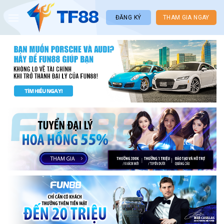
Skip
to
ĐĂNG KÝ
THAM GIA NGAY
content