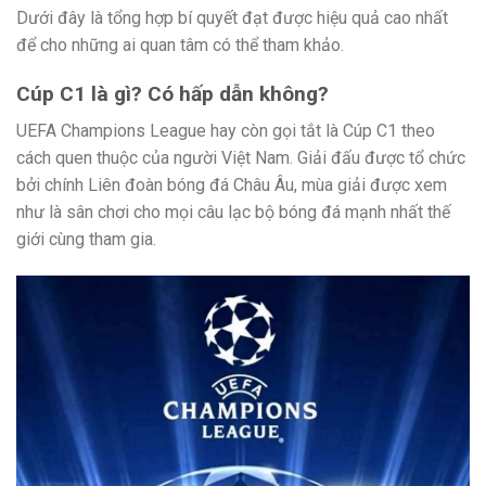
Dưới đây là tổng hợp bí quyết đạt được hiệu quả cao nhất
để cho những ai quan tâm có thể tham khảo.
Cúp C1 là gì? Có hấp dẫn không?
UEFA Champions League hay còn gọi tắt là Cúp C1 theo
cách quen thuộc của người Việt Nam. Giải đấu được tổ chức
bởi chính Liên đoàn bóng đá Châu Âu, mùa giải được xem
như là sân chơi cho mọi câu lạc bộ bóng đá mạnh nhất thế
giới cùng tham gia.