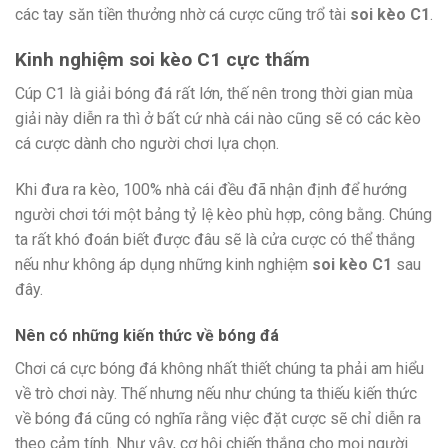
các tay săn tiền thưởng nhờ cá cược cũng trổ tài
soi kèo C1
.
Kinh nghiệm soi kèo C1 cực thấm
Cúp C1 là giải bóng đá rất lớn, thế nên trong thời gian mùa
giải này diễn ra thì ở bất cứ nhà cái nào cũng sẽ có các kèo
cá cược dành cho người chơi lựa chọn.
Khi đưa ra kèo, 100% nhà cái đều đã nhận định để hướng
người chơi tới một bảng tỷ lệ kèo phù hợp, công bằng. Chúng
ta rất khó đoán biết được đâu sẽ là cửa cược có thể thắng
nếu như không áp dụng những kinh nghiệm
soi kèo C1
sau
đây.
Nên có những kiến thức về bóng đá
Chơi cá cực bóng đá không nhất thiết chúng ta phải am hiểu
về trò chơi này. Thế nhưng nếu như chúng ta thiếu kiến thức
về bóng đá cũng có nghĩa rằng việc đặt cược sẽ chỉ diễn ra
theo cảm tính. Như vậy, cơ hội chiến thắng cho mọi người