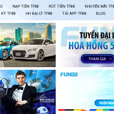
HỦ
NẠP TIỀN TF88
RÚT TIỀN TF88
KHUYẾN MÃI TF
 KÝ TF88
HH ĐẠI LÝ TF88
TẢI APP TF88
BLOG