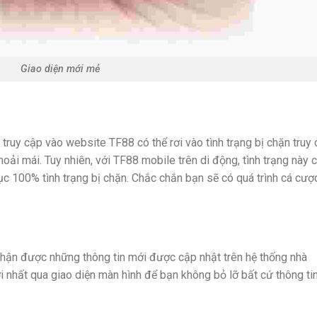
Giao diện mới mẻ
 truy cập vào website TF88 có thể rơi vào tình trạng bị chặn truy
ải mái. Tuy nhiên, với TF88 mobile trên di động, tình trạng này c
ục 100% tình trạng bị chặn. Chắc chắn bạn sẽ có quá trình cá cượ
hận được những thông tin mới được cập nhật trên hệ thống nhà
i nhất qua giao diện màn hình để bạn không bỏ lỡ bất cứ thông ti