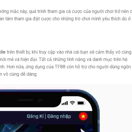
ướng mắc này, quá trình tham gia cá cược của người chơi trở nên 
 an tâm tham gia đặt cược cho những trò chơi mình yêu thích dù ở
ile
trên thiết bị, khi truy cập vào nhà cái bạn sẽ cảm thấy vô cùng
mới mẻ và hiện đại. Tất cả những tính năng và danh mục trên hệ
inh. Hơn nữa, ứng dụng của TF88 còn hỗ trợ cho người dùng ngôn
ên vô cùng dễ dàng.