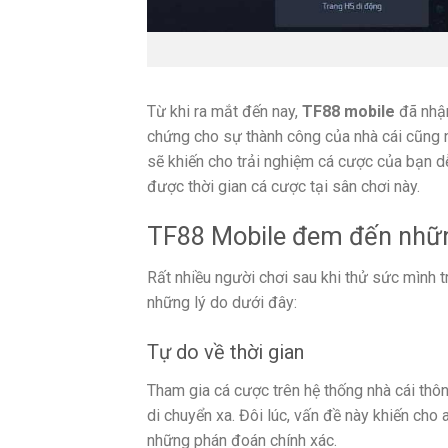
Từ khi ra mắt đến nay,
TF88 mobile
đã nhận
chứng cho sự thành công của nhà cái cũng 
sẽ khiến cho trải nghiệm cá cược của bạn d
được thời gian cá cược tại sân chơi này.
TF88 Mobile đem đến những
Rất nhiều người chơi sau khi thử sức mình 
những lý do dưới đây:
Tự do về thời gian
Tham gia cá cược trên hệ thống nhà cái thôn
di chuyển xa. Đôi lúc, vấn đề này khiến ch
những phán đoán chính xác.