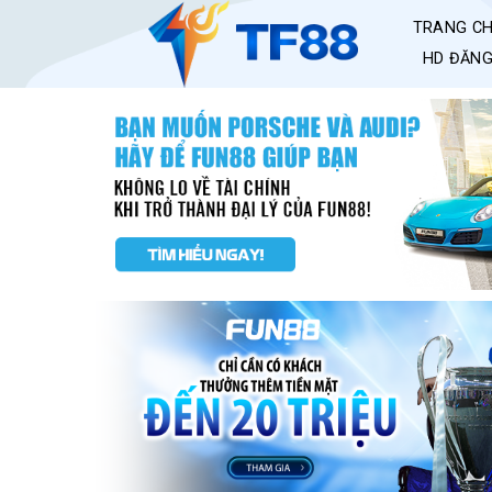
Skip
TRANG C
to
HD ĐĂNG
content