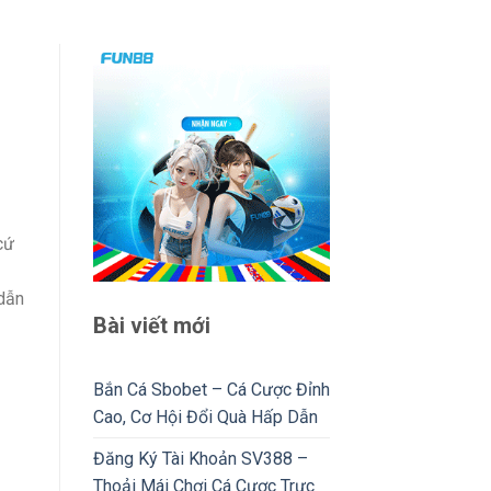
cứ
 dẫn
Bài viết mới
Bắn Cá Sbobet – Cá Cược Đỉnh
Cao, Cơ Hội Đổi Quà Hấp Dẫn
Đăng Ký Tài Khoản SV388 –
Thoải Mái Chơi Cá Cược Trực