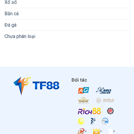
Xổ số
Bắn cá
Đá gà
Chưa phân loại
Đối tác
>
>
>