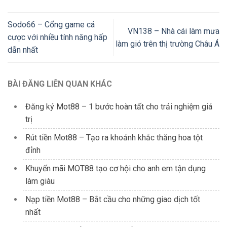
Sodo66 – Cổng game cá
VN138 – Nhà cái làm mưa
cược với nhiều tính năng hấp
làm gió trên thị trường Châu Á
dẫn nhất
BÀI ĐĂNG LIÊN QUAN KHÁC
Đăng ký Mot88 – 1 bước hoàn tất cho trải nghiệm giá
trị
Rút tiền Mot88 – Tạo ra khoảnh khắc thăng hoa tột
đỉnh
Khuyến mãi MOT88 tạo cơ hội cho anh em tận dụng
làm giàu
Nạp tiền Mot88 – Bắt cầu cho những giao dịch tốt
nhất