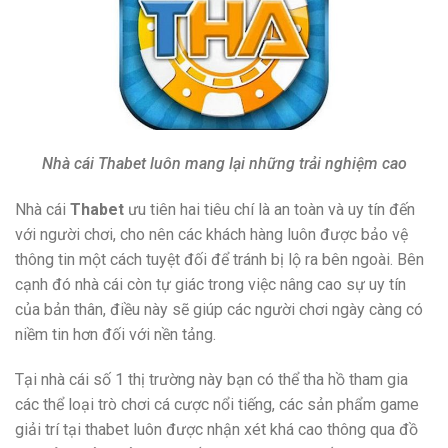
Nhà cái Thabet luôn mang lại những trải nghiệm cao
Nhà cái
Thabet
ưu tiên hai tiêu chí là an toàn và uy tín đến
với người chơi, cho nên các khách hàng luôn được bảo vệ
thông tin một cách tuyệt đối để tránh bị lộ ra bên ngoài. Bên
cạnh đó nhà cái còn tự giác trong việc nâng cao sự uy tín
của bản thân, điều này sẽ giúp các người chơi ngày càng có
niềm tin hơn đối với nền tảng.
Tại nhà cái số 1 thị trường này bạn có thể tha hồ tham gia
các thể loại trò chơi cá cược nổi tiếng, các sản phẩm game
giải trí tại thabet
luôn được nhận xét khá cao thông qua đồ