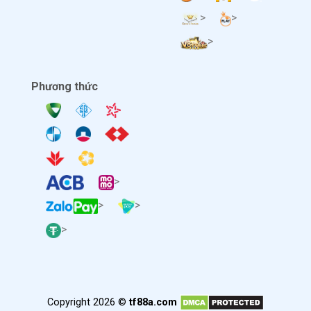
>
>
>
Phương thức
>
>
>
>
Copyright 2026 ©
tf88a.com