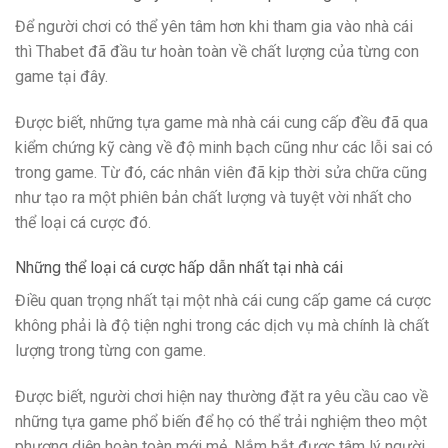
Để người chơi có thể yên tâm hơn khi tham gia vào nhà cái
thì
Thabet
đã đầu tư hoàn toàn về chất lượng của từng con
game tại đây.
Được biết, những tựa game mà nhà cái cung cấp đều đã qua
kiểm chứng kỹ càng về độ minh bạch cũng như các lỗi sai có
trong game. Từ đó, các nhân viên đã kịp thời sửa chữa cũng
như tạo ra một phiên bản chất lượng và tuyệt vời nhất cho
thể loại cá cược đó.
Những thể loại cá cược hấp dẫn nhất tại nhà cái
Điều quan trọng nhất tại một nhà cái cung cấp game cá cược
không phải là độ tiện nghi trong các dịch vụ mà chính là chất
lượng trong từng con game.
Được biết, người chơi hiện nay thường đặt ra yêu cầu cao về
những tựa game phổ biến để họ có thể trải nghiệm theo một
phương diện hoàn toàn mới mẻ. Nắm bắt được tâm lý người