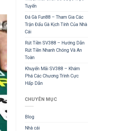
Tuyến
Đá Gà Fun88 – Tham Gia Các
Trận Đấu Gà Kịch Tính Của Nhà
Cái
Rút Tiền SV388 – Hướng Dẫn
Rút Tiền Nhanh Chóng Và An
Toàn
Khuyến Mãi SV388 – Khám
Phá Các Chương Trình Cực
Hấp Dẫn
CHUYÊN MỤC
Blog
Nhà cái