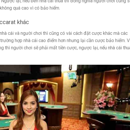
 Ngược lại, nếu bên nhà cái thua thì đồng nghĩa người chơi cũng 
g không quá cao vì có bảo hiểm.
ccarat khác
nhà cái và người chơi thì cũng có vài cách đặt cược khác mà các
 trường hợp nhà cái cao điểm hơn nhưng lại cần cược bảo hiểm. V
g thì người chơi sẽ phải mất tiền cược, ngược lại, nếu nhà cái thu