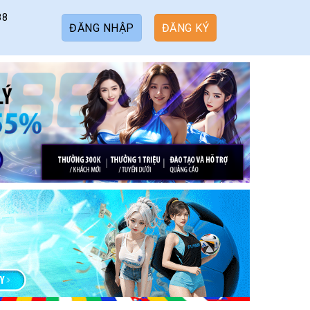
88
ĐĂNG NHẬP
ĐĂNG KÝ