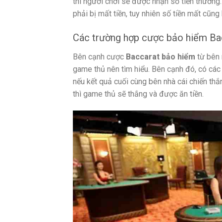
thì người chơi sẽ được nhận số tiền thưởng.
phải bị mất tiền, tuy nhiên số tiền mất cũn
Các trường hợp cược bảo hiểm Ba
Bên cạnh cược
Baccarat
bảo hiểm
từ bên 
game thủ nên tìm hiểu. Bên cạnh đó, có các
nếu kết quả cuối cùng bên nhà cái chiến thắn
thì game thủ sẽ thắng và được ăn tiền.