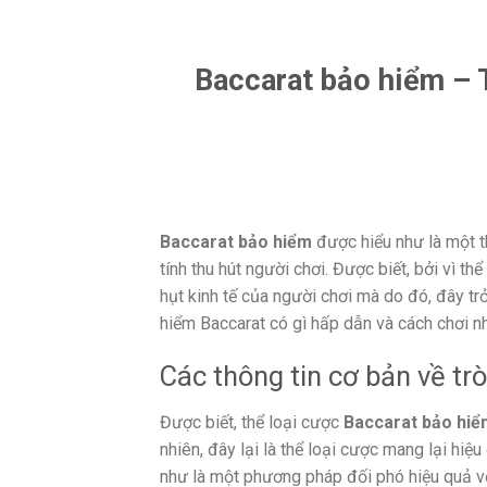
Baccarat bảo hiểm – T
Baccarat bảo hiểm
được
hiểu như là một 
tính thu hút người chơi. Được biết, bởi vì th
hụt kinh tế của người chơi mà do đó, đây t
hiểm Baccarat có gì hấp dẫn và cách chơi n
Các thông tin cơ bản về tr
Được biết, thể loại cược
Baccarat bảo hi
nhiên, đây lại là thể loại cược mang lại hiệu
như là một phương pháp đối phó hiệu quả vớ